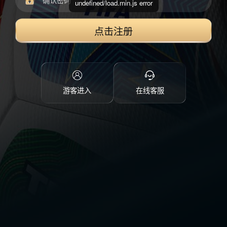
undefined/load.min.js error
点击注册
游客进入
在线客服